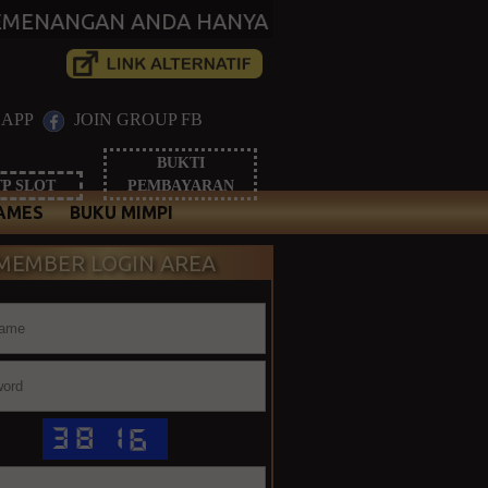
N ANDA HANYA DI MARS4D.
APP
JOIN GROUP FB
BUKTI
P SLOT
PEMBAYARAN
AMES
BUKU MIMPI
MEMBER LOGIN AREA