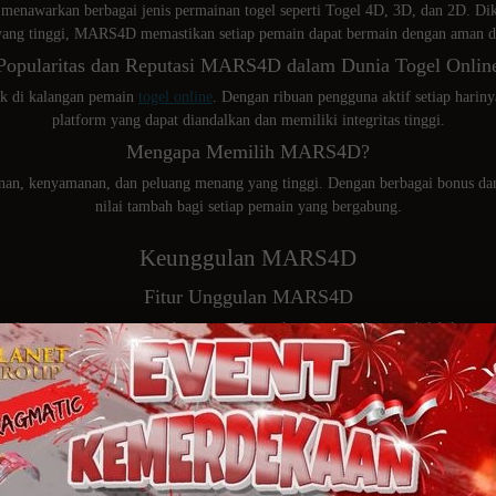
menawarkan berbagai jenis permainan togel seperti Togel 4D, 3D, dan 2D. Di
ang tinggi, MARS4D memastikan setiap pemain dapat bermain dengan aman 
Popularitas dan Reputasi MARS4D dalam Dunia Togel Onlin
k di kalangan pemain
togel online
. Dengan ribuan pengguna aktif setiap hari
platform yang dapat diandalkan dan memiliki integritas tinggi.
Mengapa Memilih MARS4D?
an, kenyamanan, dan peluang menang yang tinggi. Dengan berbagai bonus 
nilai tambah bagi setiap pemain yang bergabung.
Keunggulan MARS4D
Fitur Unggulan MARS4D
fitur unggulan yang membuat pengalaman bermain togel menjadi lebih men
Sistem Keamanan Tinggi
ma di MARS4D. Dengan sistem enkripsi canggih, data dan transaksi pemain di
Antarmuka Pengguna yang Ramah
gunakan oleh semua kalangan pemain, baik pemula maupun profesional. Navi
dari pendaftaran hingga bermain, menjadi sangat mudah.