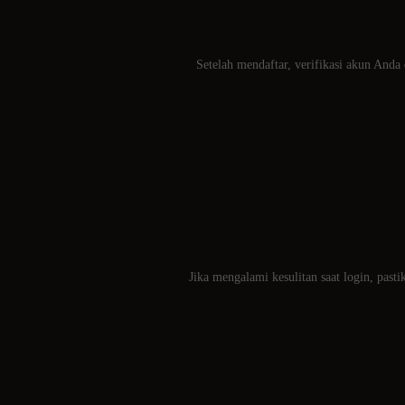
Setelah mendaftar, verifikasi akun Anda
Jika mengalami kesulitan saat login, pa