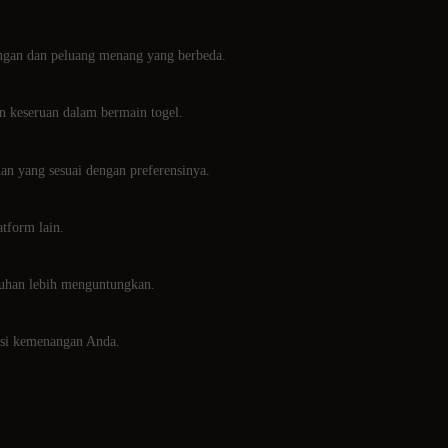
ngan dan peluang menang yang berbeda.
 keseruan dalam bermain togel.
 yang sesuai dengan preferensinya.
tform lain.
uhan lebih menguntungkan.
nsi kemenangan Anda.