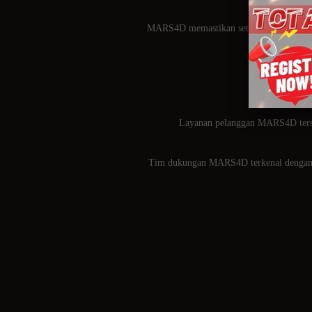
MARS4D memastikan setiap pemain dapat 
MARS4D me
Layanan pelanggan MARS4D tersed
Tim dukungan MARS4D terkenal dengan re