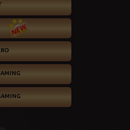
T
ERO
GAMING
GAMING