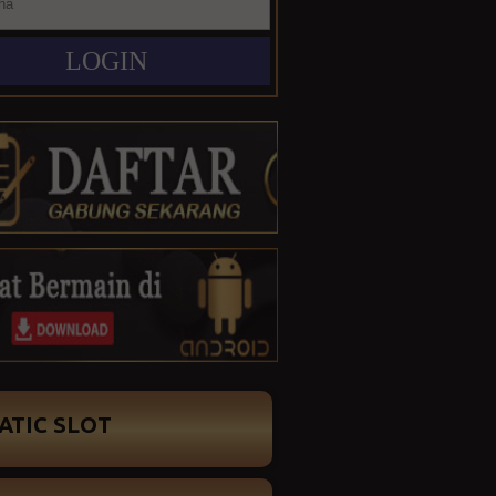
LOGIN
ATIC SLOT