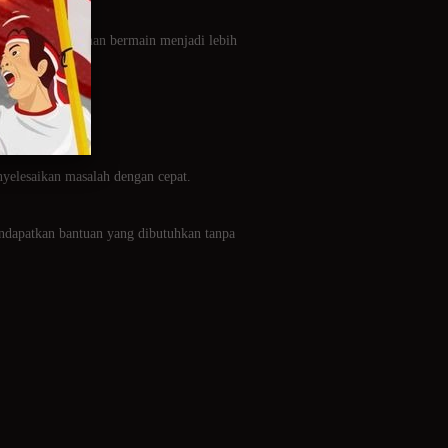
embuat pengalaman bermain menjadi lebih
ibutuhkan.
yelesaikan masalah dengan cepat.
ndapatkan bantuan yang dibutuhkan tanpa