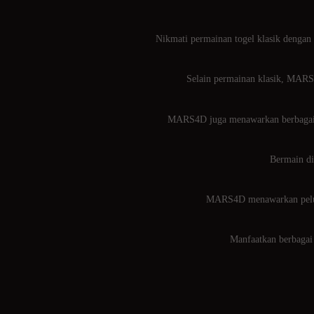
Nikmati permainan togel klasik denga
Selain permainan klasik, MARS
MARS4D juga menawarkan berbagai p
Bermain di
MARS4D menawarkan peluan
Manfaatkan berbagai