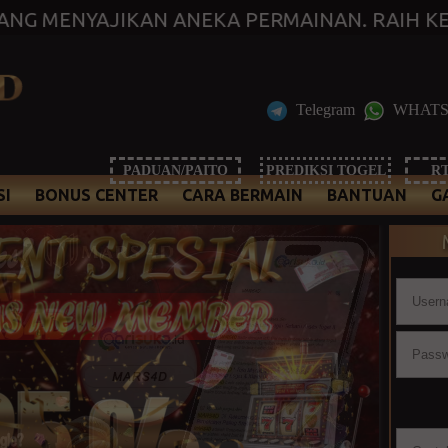
YAJIKAN ANEKA PERMAINAN. RAIH KEMENANGA
Telegram
WHATS
PADUAN/PAITO
PREDIKSI TOGEL
RT
SI
BONUS CENTER
CARA BERMAIN
BANTUAN
G